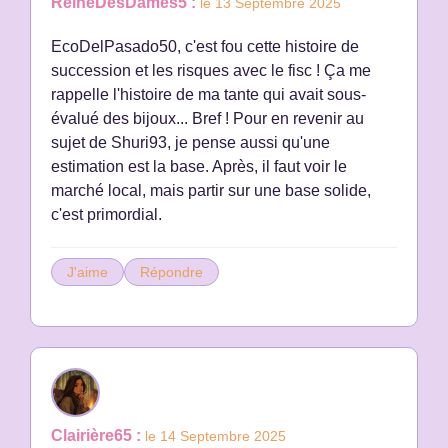
ReineDesDames5 :
le 13 Septembre 2025
EcoDelPasado50, c'est fou cette histoire de
succession et les risques avec le fisc ! Ça me
rappelle l'histoire de ma tante qui avait sous-
évalué des bijoux... Bref ! Pour en revenir au
sujet de Shuri93, je pense aussi qu'une
estimation est la base. Après, il faut voir le
marché local, mais partir sur une base solide,
c'est primordial.
J'aime
Répondre
Clairière65 :
le 14 Septembre 2025