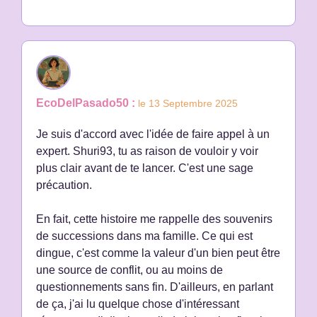
EcoDelPasado50 :
le 13 Septembre 2025
Je suis d'accord avec l'idée de faire appel à un
expert. Shuri93, tu as raison de vouloir y voir
plus clair avant de te lancer. C'est une sage
précaution.
En fait, cette histoire me rappelle des souvenirs
de successions dans ma famille. Ce qui est
dingue, c'est comme la valeur d'un bien peut être
une source de conflit, ou au moins de
questionnements sans fin. D'ailleurs, en parlant
de ça, j'ai lu quelque chose d'intéressant