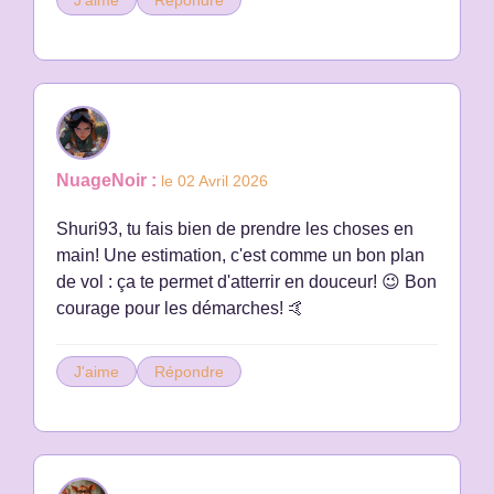
J'aime
Répondre
NuageNoir :
le 02 Avril 2026
Shuri93, tu fais bien de prendre les choses en
main! Une estimation, c'est comme un bon plan
de vol : ça te permet d'atterrir en douceur! 😉 Bon
courage pour les démarches! 🤙
J'aime
Répondre