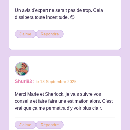
Un avis d'expert ne serait pas de trop. Cela
J'aime
Répondre
Shuri93 :
le 13 Septembre 2025
Merci Marie et Sherlock, je vais suivre vos
conseils et faire faire une estimation alors. C'est
vrai que ça me permettra d'y voir plus clair.
J'aime
Répondre