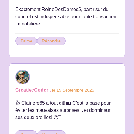
Exactement ReineDesDames5, partir sur du
concret est indispensable pour toute transaction
immobilière.
J'aime
Répondre
CreativeCoder :
le 15 Septembre 2025
👍 Clairière65 a tout dit! 🏡 C'est la base pour
éviter les mauvaises surprises... et dormir sur
ses deux oreilles! 😴