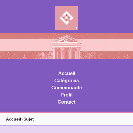
Accueil
Catégories
Communauté
Profil
Contact
Accueil
>
Sujet