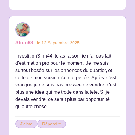
Shuri93 :
le 12 Septembre 2025
InvestitionSinn44, tu as raison, je n'ai pas fait
d'estimation pro pour le moment. Je me suis
surtout basée sur les annonces du quartier, et
celle de mon voisin m'a interpellée. Après, c'est
vrai que je ne suis pas pressée de vendre, c'est
plus une idée qui me trotte dans la tête. Si je
devais vendre, ce serait plus par opportunité
qu'autre chose.
J'aime
Répondre