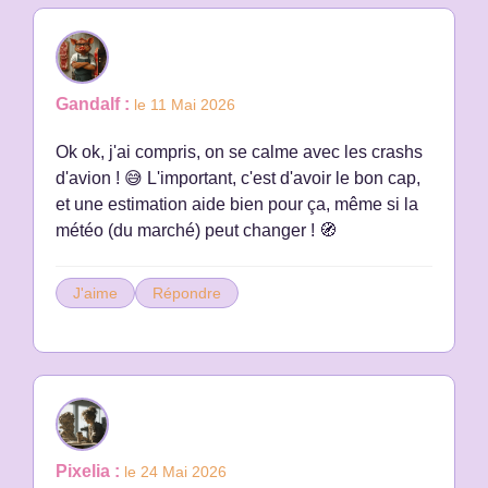
Gandalf :
le 11 Mai 2026
Ok ok, j'ai compris, on se calme avec les crashs
d'avion ! 😅 L'important, c'est d'avoir le bon cap,
et une estimation aide bien pour ça, même si la
météo (du marché) peut changer ! 🧭
J'aime
Répondre
Pixelia :
le 24 Mai 2026