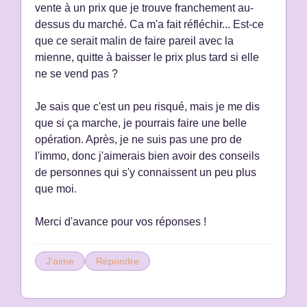
vente à un prix que je trouve franchement au-
dessus du marché. Ca m'a fait réfléchir... Est-ce
que ce serait malin de faire pareil avec la
mienne, quitte à baisser le prix plus tard si elle
ne se vend pas ?
Je sais que c'est un peu risqué, mais je me dis
que si ça marche, je pourrais faire une belle
opération. Après, je ne suis pas une pro de
l'immo, donc j'aimerais bien avoir des conseils
de personnes qui s'y connaissent un peu plus
que moi.
Merci d'avance pour vos réponses !
J'aime
Répondre