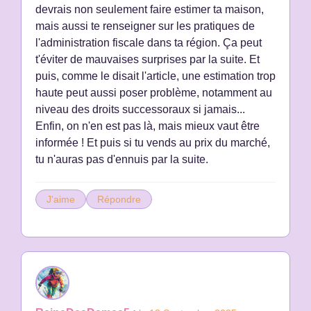
devrais non seulement faire estimer ta maison,
mais aussi te renseigner sur les pratiques de
l'administration fiscale dans ta région. Ça peut
t'éviter de mauvaises surprises par la suite. Et
puis, comme le disait l'article, une estimation trop
haute peut aussi poser problème, notamment au
niveau des droits successoraux si jamais...
Enfin, on n'en est pas là, mais mieux vaut être
informée ! Et puis si tu vends au prix du marché,
J'aime
Répondre