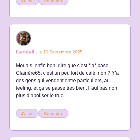
J'aime
Répondre
Gandalf :
le 16 Septembre 2025
Mouais, enfin bon, dire que c'est *la* base,
Clairière65, c'est un peu fort de café, non ? Y'a
des gens qui vendent entre particuliers, au
feeling, et ça se passe très bien. Faut pas non
plus diaboliser le truc.
J'aime
Répondre