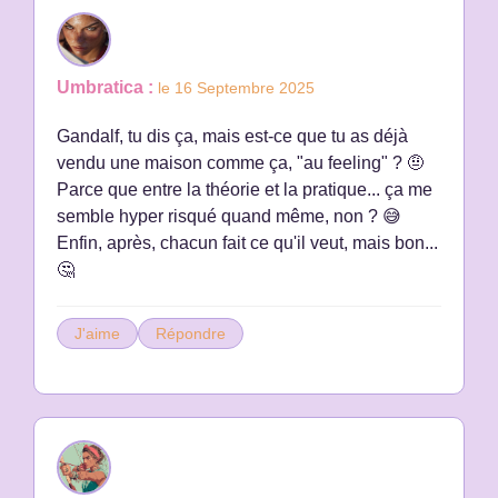
Umbratica :
le 16 Septembre 2025
Gandalf, tu dis ça, mais est-ce que tu as déjà
vendu une maison comme ça, "au feeling" ? 🤨
Parce que entre la théorie et la pratique... ça me
semble hyper risqué quand même, non ? 😅
Enfin, après, chacun fait ce qu'il veut, mais bon...
🤔
J'aime
Répondre