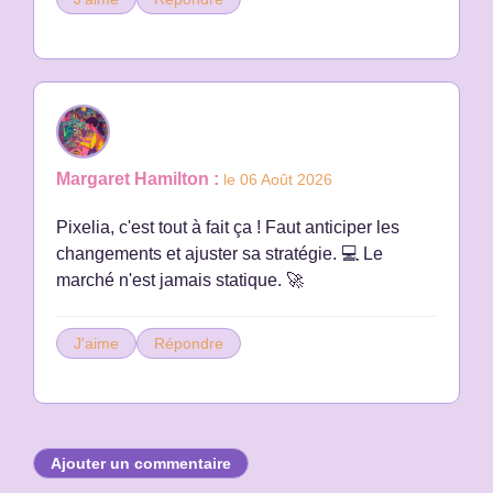
Margaret Hamilton :
le 06 Août 2026
Pixelia, c'est tout à fait ça ! Faut anticiper les
changements et ajuster sa stratégie. 💻 Le
marché n'est jamais statique. 🚀
J'aime
Répondre
Ajouter un commentaire