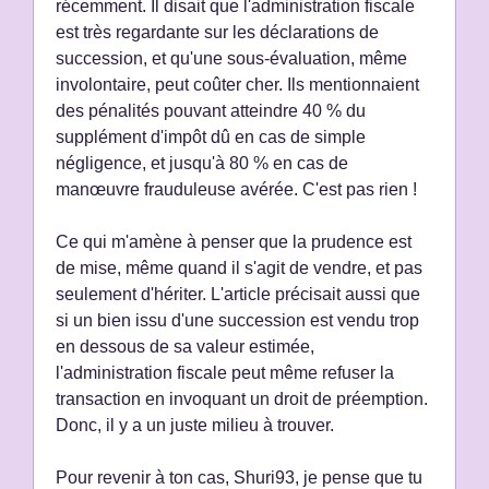
récemment. Il disait que l'administration fiscale
est très regardante sur les déclarations de
succession, et qu'une sous-évaluation, même
involontaire, peut coûter cher. Ils mentionnaient
des pénalités pouvant atteindre 40 % du
supplément d'impôt dû en cas de simple
négligence, et jusqu'à 80 % en cas de
manœuvre frauduleuse avérée. C'est pas rien !
Ce qui m'amène à penser que la prudence est
de mise, même quand il s'agit de vendre, et pas
seulement d'hériter. L'article précisait aussi que
si un bien issu d'une succession est vendu trop
en dessous de sa valeur estimée,
l'administration fiscale peut même refuser la
transaction en invoquant un droit de préemption.
Donc, il y a un juste milieu à trouver.
Pour revenir à ton cas, Shuri93, je pense que tu