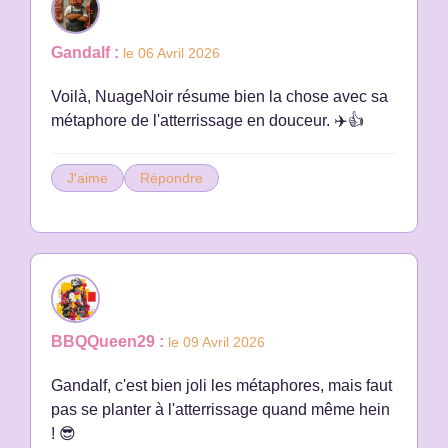
Gandalf :
le 06 Avril 2026
Voilà, NuageNoir résume bien la chose avec sa
métaphore de l'atterrissage en douceur. ✈️👍
J'aime
Répondre
BBQQueen29 :
le 09 Avril 2026
Gandalf, c'est bien joli les métaphores, mais faut
pas se planter à l'atterrissage quand même hein
! 😎