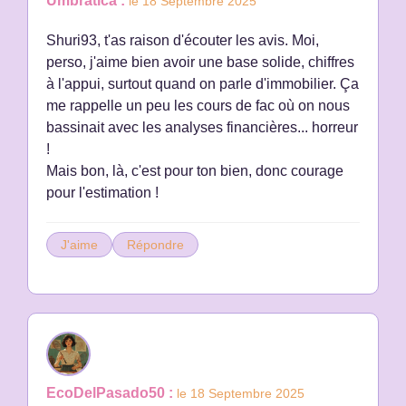
Umbratica :
le 18 Septembre 2025
Shuri93, t'as raison d'écouter les avis. Moi,
perso, j'aime bien avoir une base solide, chiffres
à l'appui, surtout quand on parle d'immobilier. Ça
me rappelle un peu les cours de fac où on nous
bassinait avec les analyses financières... horreur
!
Mais bon, là, c'est pour ton bien, donc courage
pour l'estimation !
J'aime
Répondre
EcoDelPasado50 :
le 18 Septembre 2025