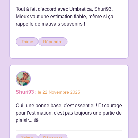
Tout à fait d'accord avec Umbratica, Shuri93.
Mieux vaut une estimation fiable, même si ça
rappelle de mauvais souvenirs !
J'aime
Répondre
Shuri93 :
le 22 Novembre 2025
Oui, une bonne base, c'est essentiel ! Et courage
pour l'estimation, c'est pas toujours une partie de
plaisir... 😅