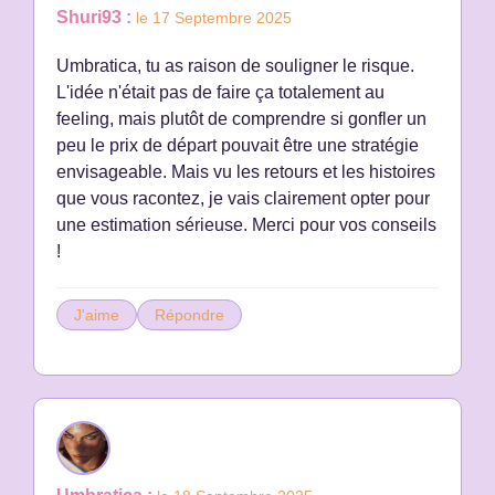
Shuri93 :
le 17 Septembre 2025
Umbratica, tu as raison de souligner le risque.
L'idée n'était pas de faire ça totalement au
feeling, mais plutôt de comprendre si gonfler un
peu le prix de départ pouvait être une stratégie
envisageable. Mais vu les retours et les histoires
que vous racontez, je vais clairement opter pour
une estimation sérieuse. Merci pour vos conseils
!
J'aime
Répondre