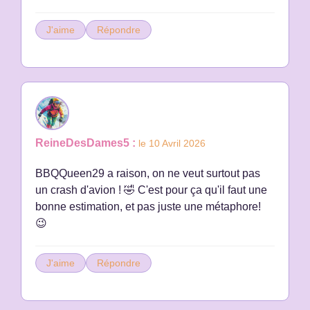
J'aime
Répondre
ReineDesDames5 :
le 10 Avril 2026
BBQQueen29 a raison, on ne veut surtout pas
un crash d'avion ! 🤣 C'est pour ça qu'il faut une
bonne estimation, et pas juste une métaphore!
😉
J'aime
Répondre