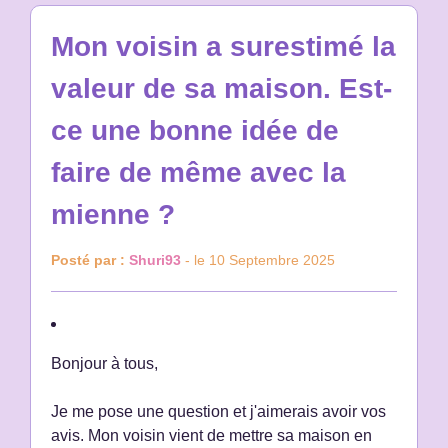
Mon voisin a surestimé la
valeur de sa maison. Est-
ce une bonne idée de
faire de même avec la
mienne ?
Posté par :
Shuri93
- le 10 Septembre 2025
Bonjour à tous,
Je me pose une question et j'aimerais avoir vos
avis. Mon voisin vient de mettre sa maison en