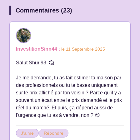
Commentaires (23)
InvestitionSinn44 :
le 11 Septembre 2025
Salut Shuri93, 🤔
Je me demande, tu as fait estimer ta maison par
des professionnels ou tu te bases uniquement
sur le prix affiché par ton voisin ? Parce qu'il y a
souvent un écart entre le prix demandé et le prix
réel du marché. Et puis, ça dépend aussi de
l'urgence que tu as à vendre, non ? 😉
J'aime
Répondre